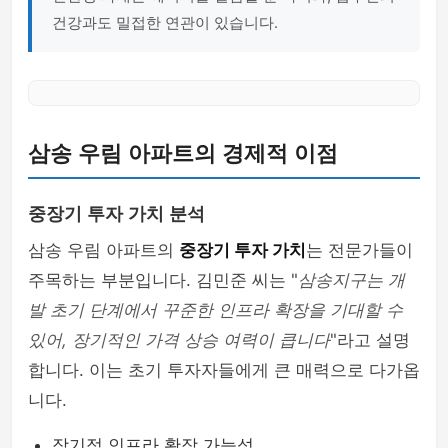
건강과도 밀접한 연관이 있습니다.
삼송 우림 아파트의 경제적 이점
중장기 투자 가치 분석
삼송 우림 아파트의
중장기 투자 가치
는 전문가들이
주목하는 부분입니다. 김민준 씨는 "
삼송지구는 개
발 초기 단계에서 꾸준한 인프라 확장을 기대할 수
있어, 장기적인 가격 상승 여력이 큽니다
"라고 설명
합니다. 이는 초기 투자자들에게 큰 매력으로 다가옵
니다.
장기적 인프라 확장 가능성