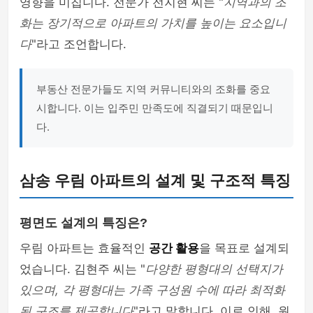
영향을 미칩니다. 전문가 전지현 씨는 "
지역과의 조
화는 장기적으로 아파트의 가치를 높이는 요소입니
다
"라고 조언합니다.
부동산 전문가들도 지역 커뮤니티와의 조화를 중요
시합니다. 이는 입주민 만족도에 직결되기 때문입니
다.
삼송 우림 아파트의 설계 및 구조적 특징
평면도 설계의 특징은?
우림 아파트는 효율적인
공간 활용
을 목표로 설계되
었습니다. 김현주 씨는 "
다양한 평형대의 선택지가
있으며, 각 평형대는 가족 구성원 수에 따라 최적화
된 구조를 제공합니다
"라고 말합니다. 이로 인해, 원