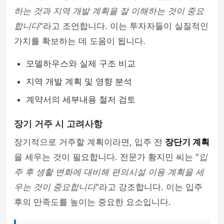
하는 것과 지역 개발 계획을 잘 이해하는 것이 중요
합니다
"라고 조언합니다. 이는 투자자들이 실질적인
가치를 확보하는 데 도움이 됩니다.
모델하우스와 실제 구조 비교
지역 개발 계획 및 영향 분석
계약서의 세부내용 철저 검토
장기 거주 시 고려사항
장기적으로 거주할 계획이라면, 입주 전
장단기 계획
을 세우는 것이 필요합니다. 전문가 황지민 씨는 "
입
주 후 생활 변화에 대비해 편의시설 이용 계획을 세
우는 것이 중요합니다
"라고 강조합니다. 이는 입주
후의 만족도를 높이는 중요한 요소입니다.