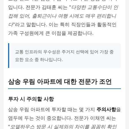
입니다. 전문가 김태훈 씨는 "
다양한 교통수단이 인
접해 있어, 출퇴근이나 여행 시에도 매우 편리합니
다
"라고 말합니다. 이는 특히 직장인들과 활동적인
가족 구성원에게 큰 이점을 제공합니다.
교통 인프라의 우수성은 주거지 선택에 있어 가장 중
요한 요소 중 하나입니다.
삼송 우림 아파트에 대한 전문가 조언
투자 시 주의할 사항
삼송 우림 아파트에 투자할 때는 몇 가지
주의사항
을
염두에 두는 것이 중요합니다. 전문가 이채연 씨는
"
모델하우스 방문 시 실제와의 차이를 꼼꼼히 확인