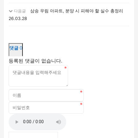
삼송 우림 아파트, 분양 시 피해야 할 실수 총정리
다음글
26.03.28
댓글
0
등록된 댓글이 없습니다.