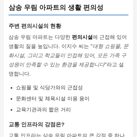
삼송 우림 아파트의 생활 편의성
주변 편의시설의 현황
삼송 우림 아파트는 다양한
편의시설
에 근접해 있어
생활의 질을 높입니다. 이지수 씨는 "
대형 쇼핑몰, 문
화시설, 그리고 학교들이 인접해 있어, 모든 가족 구
성원이 만족할 수 있는 환경을 제공합니다
"라고 설
명합니다.
쇼핑몰 및 식당가와의 근접성
문화센터 및 체육시설 이용 용이
교육기관과의 짧은 거리
교통 인프라의 강점은?
교통 인프라는 삼송 우림 아파트의 큰 강점 중 하나