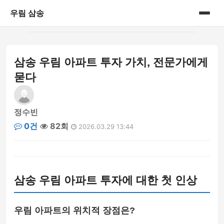
우림 삼송
홈
삼송 우림 아파트 투자 가치, 전문가에게
게시판
묻다
정수빈
0건
82회
2026.03.29 13:44
삼송 우림 아파트 투자에 대한 첫 인상
우림 아파트의 위치적 장점은?