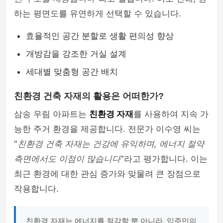
하는 평면도를 유연하게 선택할 수 있습니다.
효율적인 공간 분할로 생활 편의성 향상
개방감을 강조한 거실 설계
세대별 맞춤형 공간 배치
친환경 건축 자재의 활용은 어떠한가?
삼송 우림 아파트는
친환경 자재
를 사용하여 지속 가
능한 주거 환경을 제공합니다. 전문가 이수영 씨는
"
친환경 건축 자재는 건강에 유익하며, 에너지 절약
측면에서도 이점이 많습니다
"라고 평가합니다. 이는
최근 환경에 대한 관심 증가와 맞물려 큰 장점으로
작용합니다.
친환경 자재는 에너지를 절감할 뿐 아니라, 입주민의