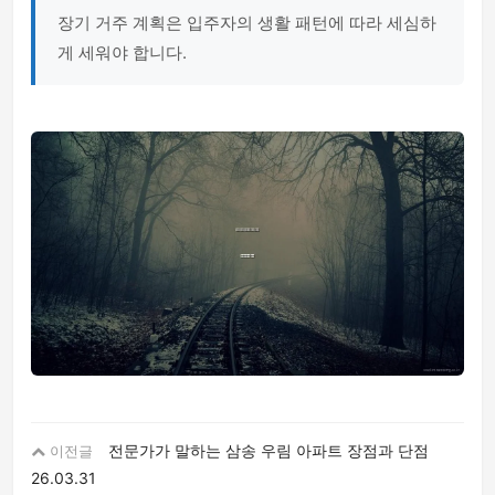
장기 거주 계획은 입주자의 생활 패턴에 따라 세심하
게 세워야 합니다.
전문가가 말하는 삼송 우림 아파트 장점과 단점
이전글
26.03.31