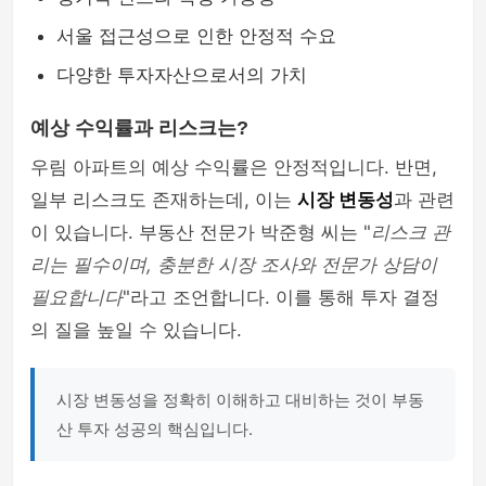
서울 접근성으로 인한 안정적 수요
다양한 투자자산으로서의 가치
예상 수익률과 리스크는?
우림 아파트의 예상 수익률은 안정적입니다. 반면,
일부 리스크도 존재하는데, 이는
시장 변동성
과 관련
이 있습니다. 부동산 전문가 박준형 씨는 "
리스크 관
리는 필수이며, 충분한 시장 조사와 전문가 상담이
필요합니다
"라고 조언합니다. 이를 통해 투자 결정
의 질을 높일 수 있습니다.
시장 변동성을 정확히 이해하고 대비하는 것이 부동
산 투자 성공의 핵심입니다.