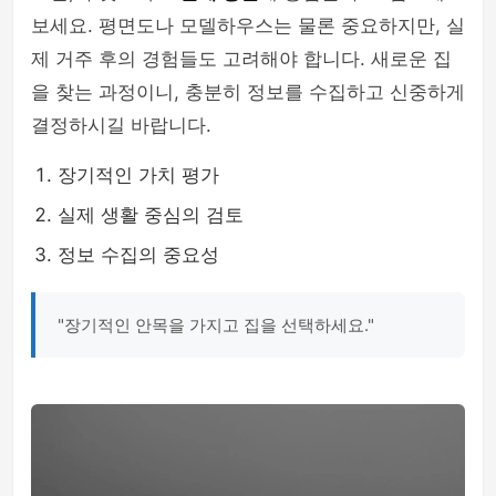
보세요. 평면도나 모델하우스는 물론 중요하지만, 실
제 거주 후의 경험들도 고려해야 합니다. 새로운 집
을 찾는 과정이니, 충분히 정보를 수집하고 신중하게
결정하시길 바랍니다.
장기적인 가치 평가
실제 생활 중심의 검토
정보 수집의 중요성
"장기적인 안목을 가지고 집을 선택하세요."