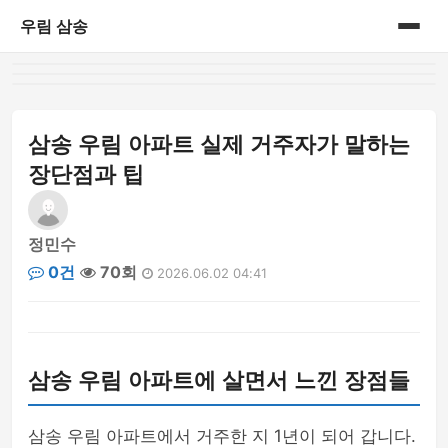
우림 삼송
홈
게시판
삼송 우림 아파트 실제 거주자가 말하는
장단점과 팁
정민수
0건
70회
2026.06.02 04:41
삼송 우림 아파트에 살면서 느낀 장점들
삼송 우림 아파트에서 거주한 지 1년이 되어 갑니다.