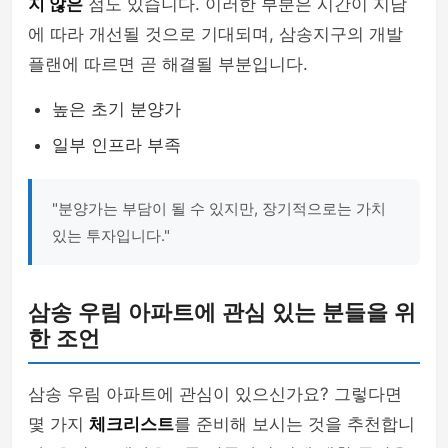
지 않은
점도 있습니다. 이러한 부분은 시간이 지남
에 따라 개선될 것으로 기대되며, 삼송지구의 개발
플랜에 따르면 곧 해결될 부분입니다.
높은 초기 분양가
일부 인프라 부족
"분양가는 부담이 될 수 있지만, 장기적으로는 가치
있는 투자입니다."
삼송 우림 아파트에 관심 있는 분들을 위
한 조언
삼송 우림 아파트에 관심이 있으신가요? 그렇다면
몇 가지
체크리스트
를 준비해 보시는 것을 추천합니