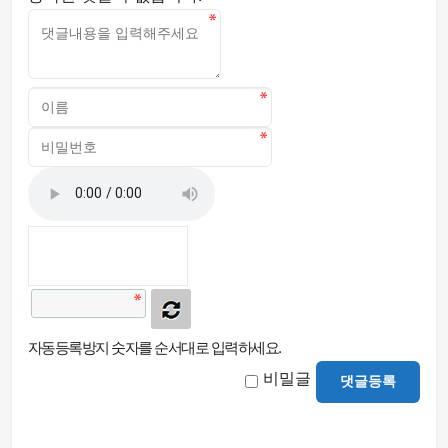
자동등록방지 숫자를 순서대로 입력하세요.
비밀글
댓글등록