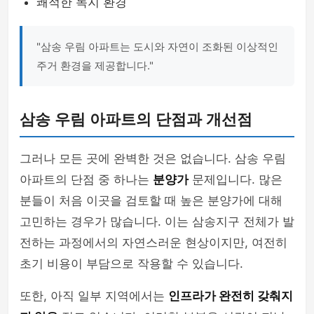
쾌적한 녹지 환경
"삼송 우림 아파트는 도시와 자연이 조화된 이상적인
주거 환경을 제공합니다."
삼송 우림 아파트의 단점과 개선점
그러나 모든 곳에 완벽한 것은 없습니다. 삼송 우림
아파트의 단점 중 하나는
분양가
문제입니다. 많은
분들이 처음 이곳을 검토할 때 높은 분양가에 대해
고민하는 경우가 많습니다. 이는 삼송지구 전체가 발
전하는 과정에서의 자연스러운 현상이지만, 여전히
초기 비용이 부담으로 작용할 수 있습니다.
또한, 아직 일부 지역에서는
인프라가 완전히 갖춰지