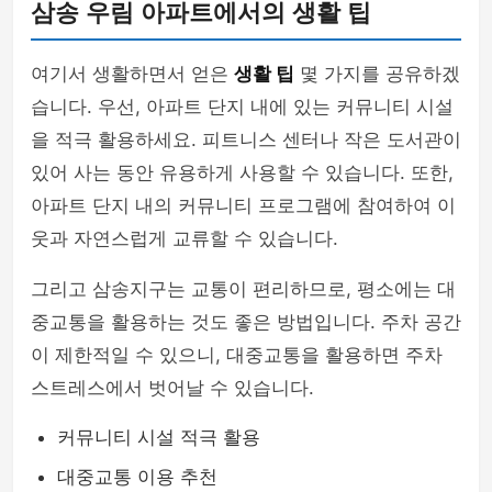
삼송 우림 아파트에서의 생활 팁
여기서 생활하면서 얻은
생활 팁
몇 가지를 공유하겠
습니다. 우선, 아파트 단지 내에 있는 커뮤니티 시설
을 적극 활용하세요. 피트니스 센터나 작은 도서관이
있어 사는 동안 유용하게 사용할 수 있습니다. 또한,
아파트 단지 내의 커뮤니티 프로그램에 참여하여 이
웃과 자연스럽게 교류할 수 있습니다.
그리고 삼송지구는 교통이 편리하므로, 평소에는 대
중교통을 활용하는 것도 좋은 방법입니다. 주차 공간
이 제한적일 수 있으니, 대중교통을 활용하면 주차
스트레스에서 벗어날 수 있습니다.
커뮤니티 시설 적극 활용
대중교통 이용 추천