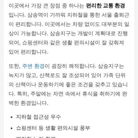
이곳에서 가장 큰 장점 중 하나는
편리한 교통 환경
입니다. 삼송역이 가까워 지하철을 통한 서울 출퇴근
이 편리합니다. 이곳에서는 차량 없이도 대부분의 일
상이 가능합니다. 삼송지구는 개발이 계획대로 진행
되어, 쇼핑센터와 같은 생활 편의시설이 잘 갖춰져
있어 편리합니다.
또한,
주변 환경
이 굉장히 쾌적합니다. 삼송지구는
녹지가 많고, 산책로도 잘 조성되어 있어 가족 단위
의 산책이나 운동하기에 좋은 조건을 갖추고 있습니
다. 특히, 주말에는 자연 속에서 휴식을 취하기에 완
벽한 환경입니다.
지하철 접근성 우수
쇼핑센터 등 생활 편의시설 풍부