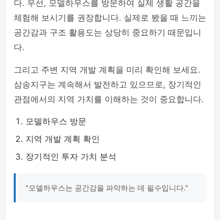
다. 우선, 모델하우스를 방문하여 실제 생활 공간을
체험해 보시기를 권장합니다. 실제로 봤을 때 느끼는
공간감과 구조 활용도는 상당히 중요하기 때문입니
다.
그리고 주변 지역 개발 계획을 미리 확인해 보세요.
삼송지구는 계속해서 발전하고 있으므로, 장기적인
관점에서의 지역 가치를 이해하는 것이 중요합니다.
모델하우스 방문
지역 개발 계획 확인
장기적인 투자 가치 분석
"모델하우스는 공간감을 파악하는 데 필수입니다."