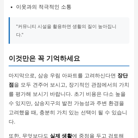
이웃과의 적극적인 소통
"커뮤니티 시설을 활용하면 생활의 질이 높아집니
다."
이것만은 꼭 기억하세요
마지막으로, 삼송 우림 아파트를 고려하신다면
장단
점
을 모두 견주어 보시고, 장기적인 관점에서의 가치
를 평가해 보시기 바랍니다. 초기 비용은 다소 높을
수 있지만, 삼송지구의 발전 가능성과 주변 환경을
고려했을 때, 충분히 가치 있는 선택이 될 수 있습니
다.
또한, 무엇보다도
실제 생활
에 중점을 두고 검토해