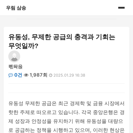
우림 삼송
홈
유동성, 무제한 공급의 충격과 기회는
게시판
무엇일까?
쾏돡윥
0건
1,987회
2025.01.29 16:38
유동성 무제한 공급은 최근 경제학 및 금융 시장에서
핫한 주제로 떠오르고 있습니다. 각국 중앙은행은 경
제 성장과 안정성을 유지하기 위해 유동성을 대량으
로 공급하는 정책을 시행하고 있으며, 이러한 현상은