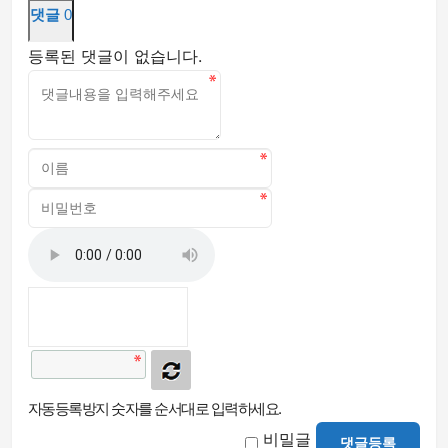
댓글
0
등록된 댓글이 없습니다.
자동등록방지 숫자를 순서대로 입력하세요.
비밀글
댓글등록