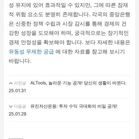
성 유지에 있어 효과적일 수 있지만, 그에 따른 잠재
적 위험 요소도 분명히 존재합니다. 각국의 중앙은행
은 신중한 정책 수립과 시장 감시를 통해 경제의 건
강한 성장을 도모해야 하며, 궁극적으로는 장기적인
경제 안정성을 확보해야 합니다. 보다 자세한 내용은
유동성 무제한 공급
에 대한 자료를 참고해 보시기
바랍니다.
ALTools, 놀라운 기능 공개! 당신의 생활이 바뀐다.
이전글
25.01.31
유진자산운용: 투자 수익 극대화의 비밀 공개!
다음글
25.01.29