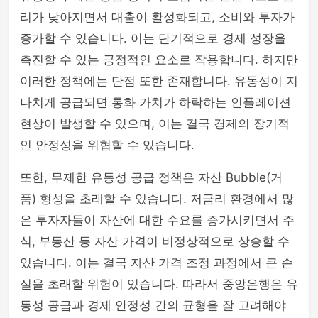
리가 낮아지면서 대출이 활성화되고, 소비와 투자가
증가할 수 있습니다. 이는 단기적으로 경제 성장을
촉진할 수 있는 긍정적인 요소로 작용합니다. 하지만
이러한 정책에는 단점 또한 존재합니다. 유동성이 지
나치게 공급되면 통화 가치가 하락하는 인플레이션
현상이 발생할 수 있으며, 이는 결국 경제의 장기적
인 안정성을 위협할 수 있습니다.
또한, 무제한 유동성 공급 정책은 자산 Bubble(거
품) 형성을 초래할 수 있습니다. 저금리 환경에서 많
은 투자자들이 자산에 대한 수요를 증가시키면서 주
식, 부동산 등 자산 가격이 비정상적으로 상승할 수
있습니다. 이는 결국 자산 가격 조정 과정에서 큰 손
실을 초래할 위험이 있습니다. 따라서 중앙은행은 유
동성 공급과 경제 안정성 간의 균형을 잘 고려해야