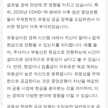
글로벌 경제 전반에 큰 영향을 미치고 있습니다. 특
히, 2020년 COVID-19 팬데믹 이후 많은 중앙은행
들이 무제한적인 유동성 공급 정책을 도입하면서 이
러한 현상이 더욱 부각되었습니다.
유동성이란 경제 시스템 내에서 자산이 얼마나 쉽게
현금으로 전환될 수 있는지를 의미합니다. 예를 들
어, 주식이나 부동산은 현금으로 전환하는데 시간이
걸리므로 상대적으로 유동성이 낮다고 볼 수 있습니
다. 반면, 현금이나 입출금이 자유로운 예금 계좌는
유동성이 높은 자산으로 분류됩니다. 유동성을 무제
한으로 공급한다는 것은 중앙은행이 자산을 매입하
여 금융 시장에 현금을 쏟아붓는 것을 의미하며, 이
는 경제의 다양한 분야에 영향을 미칠 수 있습니다.
유동성 무제한 공급 정책이 도입되면 일반적으로 금