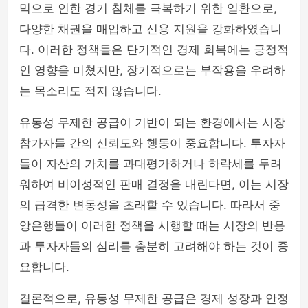
믹으로 인한 경기 침체를 극복하기 위한 일환으로,
다양한 채권을 매입하고 신용 지원을 강화하였습니
다. 이러한 정책들은 단기적인 경제 회복에는 긍정적
인 영향을 미쳤지만, 장기적으로는 부작용을 우려하
는 목소리도 적지 않습니다.
유동성 무제한 공급이 기반이 되는 환경에서는 시장
참가자들 간의 신뢰도와 행동이 중요합니다. 투자자
들이 자산의 가치를 과대평가하거나 하락세를 두려
워하여 비이성적인 판매 결정을 내린다면, 이는 시장
의 급격한 변동성을 초래할 수 있습니다. 따라서 중
앙은행들이 이러한 정책을 시행할 때는 시장의 반응
과 투자자들의 심리를 충분히 고려해야 하는 것이 중
요합니다.
결론적으로, 유동성 무제한 공급은 경제 성장과 안정