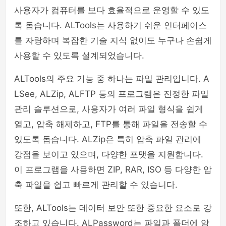
사용자가 컴퓨터를 보다 효율적으로 운영할 수 있도
록 돕습니다. ALTools는 사용하기 쉬운 인터페이스
를 자랑하며 복잡한 기술 지식 없이도 누구나 손쉽게
사용할 수 있도록 설계되었습니다.
ALTools의 주요 기능 중 하나는 파일 관리입니다. A
LSee, ALZip, ALFTP 등의 프로그램은 진정한 파일
관리 솔루션으로, 사용자가 여러 파일 형식을 쉽게
열고, 압축 해제하고, FTP를 통해 파일을 전송할 수
있도록 돕습니다. ALZip은 특히 압축 파일 관리에
강점을 보이고 있으며, 다양한 포맷을 지원합니다.
이 프로그램을 사용하면 ZIP, RAR, ISO 등 다양한 압
축 파일을 쉽고 빠르게 관리할 수 있습니다.
또한, ALTools는 데이터 보안 또한 중요한 요소로 강
조하고 있습니다. ALPassword는 파일과 폴더에 암