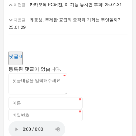
카카오톡 PC버전, 이 기능 놓치면 후회!
25.01.31
이전글
유동성, 무제한 공급의 충격과 기회는 무엇일까?
다음글
25.01.29
댓글
0
등록된 댓글이 없습니다.