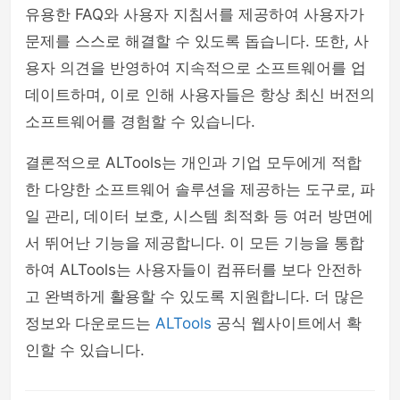
유용한 FAQ와 사용자 지침서를 제공하여 사용자가
문제를 스스로 해결할 수 있도록 돕습니다. 또한, 사
용자 의견을 반영하여 지속적으로 소프트웨어를 업
데이트하며, 이로 인해 사용자들은 항상 최신 버전의
소프트웨어를 경험할 수 있습니다.
결론적으로 ALTools는 개인과 기업 모두에게 적합
한 다양한 소프트웨어 솔루션을 제공하는 도구로, 파
일 관리, 데이터 보호, 시스템 최적화 등 여러 방면에
서 뛰어난 기능을 제공합니다. 이 모든 기능을 통합
하여 ALTools는 사용자들이 컴퓨터를 보다 안전하
고 완벽하게 활용할 수 있도록 지원합니다. 더 많은
정보와 다운로드는
ALTools
공식 웹사이트에서 확
인할 수 있습니다.