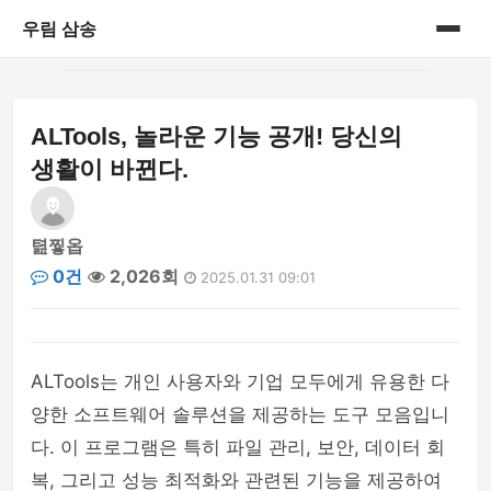
우림 삼송
홈
ALTools, 놀라운 기능 공개! 당신의
게시판
생활이 바뀐다.
텶찧옵
0건
2,026회
2025.01.31 09:01
ALTools는 개인 사용자와 기업 모두에게 유용한 다
양한 소프트웨어 솔루션을 제공하는 도구 모음입니
다. 이 프로그램은 특히 파일 관리, 보안, 데이터 회
복, 그리고 성능 최적화와 관련된 기능을 제공하여