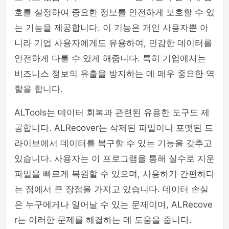
호를 설정하여 중요한 정보를 안전하게 보호할 수 있
는 기능을 제공합니다. 이 기능은 개인 사용자뿐 아
니라 기업 사용자에게도 유용하여, 민감한 데이터를
안전하게 다룰 수 있게 해줍니다. 특히 기업에서는
비즈니스 정보의 유출을 방지하는 데 매우 중요한 역
할을 합니다.
ALTools는 데이터 회복과 관련된 유용한 도구도 제
공합니다. ALRecover는 삭제된 파일이나 포맷된 드
라이브에서 데이터를 복구할 수 있는 기능을 갖추고
있습니다. 사용자는 이 프로그램을 통해 실수로 지운
파일을 빠르게 복원할 수 있으며, 사용하기 간편하다
는 점에서 큰 장점을 가지고 있습니다. 데이터 손실
은 누구에게나 일어날 수 있는 문제이며, ALRecove
r는 이러한 문제를 해결하는 데 도움을 줍니다.