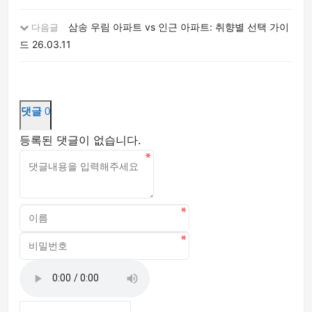
삼송 우림 아파트 vs 인근 아파트: 취향별 선택 가이
다음글
드
26.03.11
댓글
0
등록된 댓글이 없습니다.