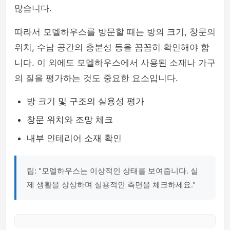
많습니다.
따라서 모델하우스를 방문할 때는 방의 크기, 창문의
위치, 수납 공간의 충분성 등을 꼼꼼히 확인해야 합
니다. 이 외에도 모델하우스에서 사용된 소재나 가구
의 질을 평가하는 것도 중요한 요소입니다.
방 크기 및 구조의 실용성 평가
창문 위치와 조망 체크
내부 인테리어 소재 확인
팁: "모델하우스는 이상적인 상태를 보여줍니다. 실
제 생활을 상상하며 실용적인 측면을 체크하세요."