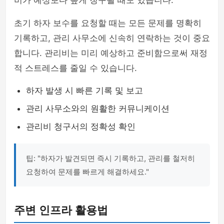
비가 예상보다 높게 청구될 때도 있습니다.
초기 하자 보수를 요청할 때는 모든 문제를 명확히
기록하고, 관리 사무소에 신속히 연락하는 것이 중요
합니다. 관리비는 미리 예상하고 준비함으로써 재정
적 스트레스를 줄일 수 있습니다.
하자 발생 시 빠른 기록 및 보고
관리 사무소와의 원활한 커뮤니케이션
관리비 청구서의 정확성 확인
팁: "하자가 발견되면 즉시 기록하고, 관리를 철저히
요청하여 문제를 빠르게 해결하세요."
주변 인프라 활용법