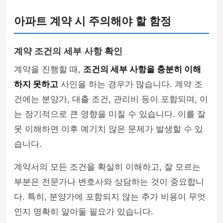
아파트 계약 시 주의해야 할 함정
계약 조건의 세부 사항 확인
계약을 진행할 때,
조건의 세부 사항을 충분히 이해
하지 못하고
사인을 하는 경우가 많습니다. 계약 조
건에는 분양가, 대출 조건, 관리비 등이 포함되며, 이
는 장기적으로 큰 영향을 미칠 수 있습니다. 이를 잘
못 이해하면 이후 예기치 않은 문제가 발생할 수 있
습니다.
계약서의 모든 조건을 확실히 이해하고, 잘 모르는
부분은 전문가나 변호사와 상담하는 것이 중요합니
다. 특히, 분양가에 포함되지 않는 추가 비용이 무엇
인지 명확히 알아둘 필요가 있습니다.