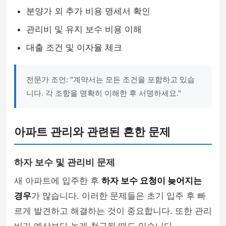
분양가 외 추가 비용 명세서 확인
관리비 및 유지 보수 비용 이해
대출 조건 및 이자율 체크
전문가 조언: "계약서는 모든 조건을 포함하고 있습
니다. 각 조항을 명확히 이해한 후 서명하세요."
아파트 관리와 관련된 흔한 문제
하자 보수 및 관리비 문제
새 아파트에 입주한 후
하자 보수 요청이 늦어지는
경우
가 많습니다. 이러한 문제들은 초기 입주 후 빠
르게 발견하고 해결하는 것이 중요합니다. 또한 관리