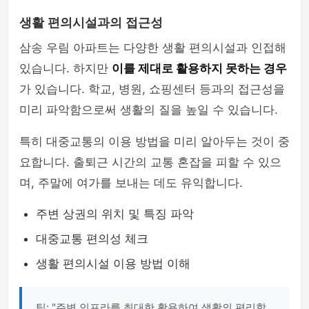
생활 편의시설과의 접근성
삼송 우림 아파트는 다양한 생활 편의시설과 인접해
있습니다. 하지만
이를 제대로 활용하지 못하는 경우
가 있습니다. 학교, 병원, 쇼핑센터 등과의 접근성을
미리 파악함으로써 생활의 질을 높일 수 있습니다.
특히 대중교통의 이용 방법을 미리 알아두는 것이 중
요합니다. 출퇴근 시간의 교통 혼잡을 피할 수 있으
며, 주말에 여가를 보내는 데도 유익합니다.
주변 상권의 위치 및 특징 파악
대중교통 편의성 체크
생활 편의시설 이용 방법 이해
팁: "주변 인프라를 최대한 활용하여 생활의 편리함