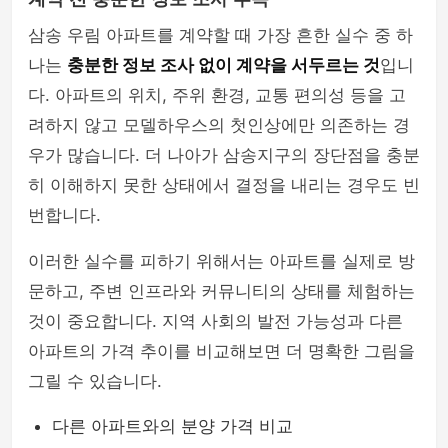
삼송 우림 아파트를 계약할 때 가장 흔한 실수 중 하
나는
충분한 정보 조사 없이 계약을 서두르는 것
입니
다. 아파트의 위치, 주위 환경, 교통 편의성 등을 고
려하지 않고 모델하우스의 첫인상에만 의존하는 경
우가 많습니다. 더 나아가 삼송지구의 장단점을 충분
히 이해하지 못한 상태에서 결정을 내리는 경우도 빈
번합니다.
이러한 실수를 피하기 위해서는 아파트를 실제로 방
문하고, 주변 인프라와 커뮤니티의 상태를 체험하는
것이 중요합니다. 지역 사회의 발전 가능성과 다른
아파트의 가격 추이를 비교해보면 더 명확한 그림을
그릴 수 있습니다.
다른 아파트와의 분양 가격 비교