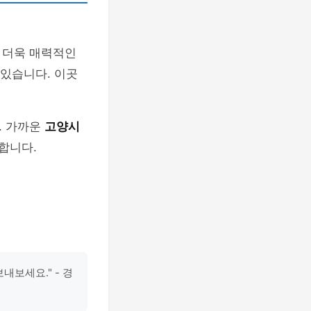
 더욱 매력적인
 있습니다. 이곳
. 가까운
고양시
합니다.
보세요." - 경