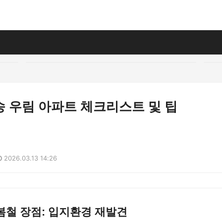
송 우림 아파트 체크리스트 및 팁
2026.03.13 14:26
봄철 장점: 입지환경 재발견