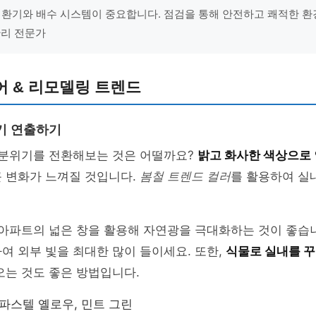
 환기와 배수 시스템이 중요합니다. 점검을 통해 안전하고 쾌적한 
 관리 전문가
어 & 리모델링 트렌드
기 연출하기
 분위기를 전환해보는 것은 어떨까요?
밝고 화사한 색상으로
큰 변화가 느껴질 것입니다.
봄철 트렌드 컬러
를 활용하여 실
 아파트의 넓은 창을 활용해 자연광을 극대화하는 것이 좋습
여 외부 빛을 최대한 많이 들이세요. 또한,
식물로 실내를 
오는 것도 좋은 방법입니다.
 파스텔 옐로우, 민트 그린