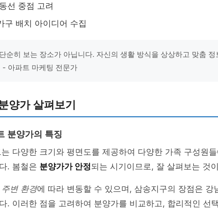
 동선 중점 고려
가구 배치 아이디어 수집
단순히 보는 장소가 아닙니다. 자신의 생활 방식을 상상하고 맞춤 정
" - 아파트 마케팅 전문가
 분양가 살펴보기
트 분양가의 특징
트는 다양한 크기와 평면도를 제공하여 다양한 가족 구성원들
다. 봄철은
분양가가 안정
되는 시기이므로, 잘 살펴보는 것이
 주변 환경
에 따라 변동할 수 있으며, 삼송지구의 장점은 강
. 이러한 점을 고려하여 분양가를 비교하고, 합리적인 선택