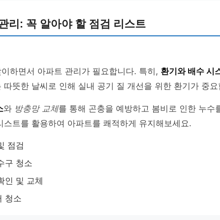
관리: 꼭 알아야 할 점검 리스트
맞이하면서 아파트 관리가 필요합니다. 특히,
환기와 배수 시
 따뜻한 날씨로 인해 실내 공기 질 개선을 위한 환기가 중요
소
와
방충망 교체
를 통해 곤충을 예방하고 봄비로 인한 누수
크리스트를 활용하여 아파트를 쾌적하게 유지해보세요.
및 점검
수구 청소
확인 및 교체
터 청소