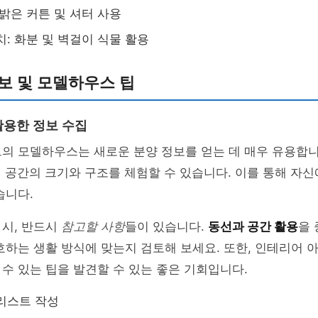
 밝은 커튼 및 셔터 사용
치: 화분 및 벽걸이 식물 활용
보 및 모델하우스 팁
용한 정보 수집
트의 모델하우스는 새로운 분양 정보를 얻는 데 매우 유용합
 공간의 크기와 구조를 체험할 수 있습니다. 이를 통해 자
습니다.
 시, 반드시
참고할 사항
들이 있습니다.
동선과 공간 활용
을
호하는 생활 방식에 맞는지 검토해 보세요. 또한, 인테리어 
수 있는 팁을 발견할 수 있는 좋은 기회입니다.
리스트 작성