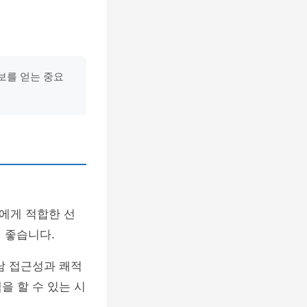
보를 얻는 중요
에게 적합한 선
 좋습니다.
남 접근성과 쾌적
을 할 수 있는 시