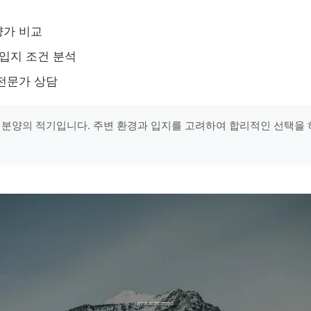
양가 비교
 입지 조건 분석
전문가 상담
 분양의 적기입니다. 주변 환경과 입지를 고려하여 합리적인 선택을 하