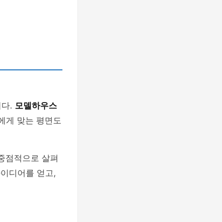
니다.
모델하우스
신에게 맞는 평면도
 중점적으로 살펴
아이디어를 얻고,