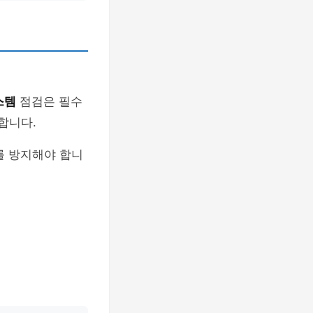
스템
점검은 필수
합니다.
를 방지해야 합니