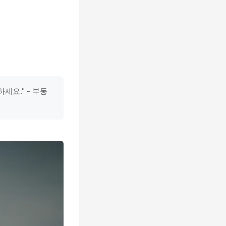
세요." - 부동