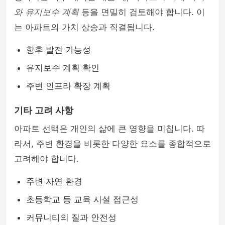
와 유지보수 계획
등을 면밀히 검토해야 합니다. 이
는 아파트의 가치 상승과 직결됩니다.
향후 발전 가능성
유지보수 계획 확인
주변 인프라 확장 계획
기타 고려 사항
아파트 선택은 개인의 삶에 큰 영향을 미칩니다. 따
라서, 주변 환경을 비롯한 다양한 요소를 종합적으로
고려해야 합니다.
주변 자연 환경
초등학교 등 교육 시설 접근성
커뮤니티의 질과 안전성