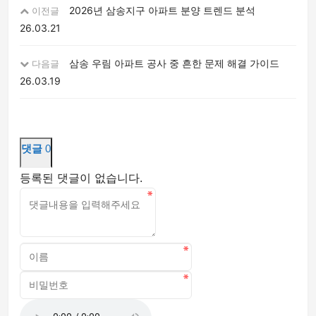
2026년 삼송지구 아파트 분양 트렌드 분석
이전글
26.03.21
삼송 우림 아파트 공사 중 흔한 문제 해결 가이드
다음글
26.03.19
댓글
0
등록된 댓글이 없습니다.