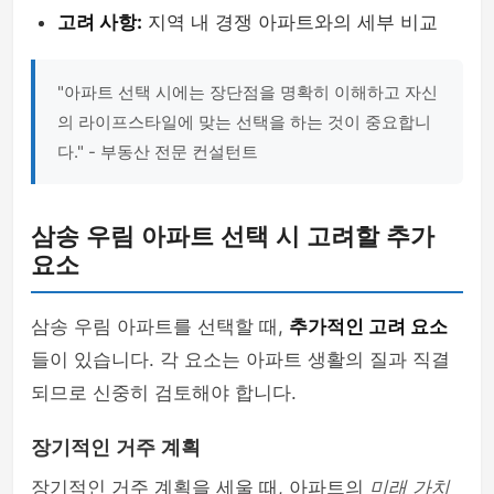
고려 사항:
지역 내 경쟁 아파트와의 세부 비교
"아파트 선택 시에는 장단점을 명확히 이해하고 자신
의 라이프스타일에 맞는 선택을 하는 것이 중요합니
다." - 부동산 전문 컨설턴트
삼송 우림 아파트 선택 시 고려할 추가
요소
삼송 우림 아파트를 선택할 때,
추가적인 고려 요소
들이 있습니다. 각 요소는 아파트 생활의 질과 직결
되므로 신중히 검토해야 합니다.
장기적인 거주 계획
장기적인 거주 계획을 세울 때, 아파트의
미래 가치