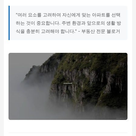
"여러 요소를 고려하여 자신에게 맞는 아파트를 선택
하는 것이 중요합니다. 주변 환경과 앞으로의 생활 방
식을 충분히 고려해야 합니다." - 부동산 전문 블로거