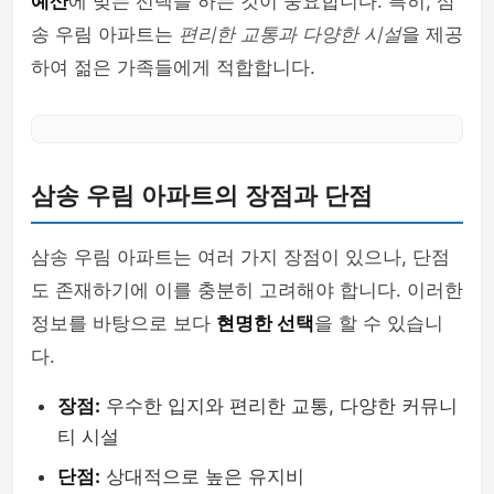
예산
에 맞는 선택을 하는 것이 중요합니다. 특히, 삼
송 우림 아파트는
편리한 교통과 다양한 시설
을 제공
하여 젊은 가족들에게 적합합니다.
삼송 우림 아파트의 장점과 단점
삼송 우림 아파트는 여러 가지 장점이 있으나, 단점
도 존재하기에 이를 충분히 고려해야 합니다. 이러한
정보를 바탕으로 보다
현명한 선택
을 할 수 있습니
다.
장점:
우수한 입지와 편리한 교통, 다양한 커뮤니
티 시설
단점:
상대적으로 높은 유지비