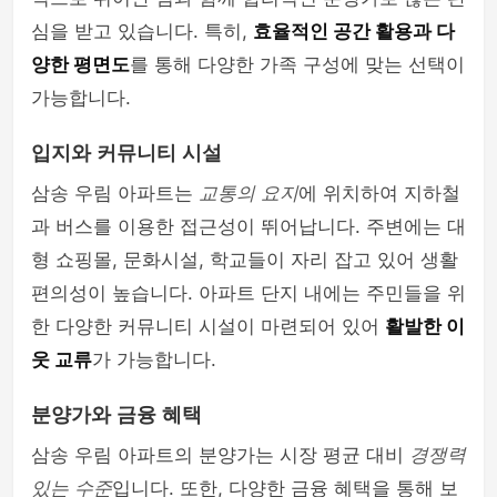
심을 받고 있습니다. 특히,
효율적인 공간 활용과 다
양한 평면도
를 통해 다양한 가족 구성에 맞는 선택이
가능합니다.
입지와 커뮤니티 시설
삼송 우림 아파트는
교통의 요지
에 위치하여 지하철
과 버스를 이용한 접근성이 뛰어납니다. 주변에는 대
형 쇼핑몰, 문화시설, 학교들이 자리 잡고 있어 생활
편의성이 높습니다. 아파트 단지 내에는 주민들을 위
한 다양한 커뮤니티 시설이 마련되어 있어
활발한 이
웃 교류
가 가능합니다.
분양가와 금융 혜택
삼송 우림 아파트의 분양가는 시장 평균 대비
경쟁력
있는 수준
입니다. 또한, 다양한 금융 혜택을 통해 보