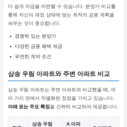
다 쉽게 자금을 마련할 수 있습니다. 분양가 비교를
통해 자신의 재정 상태에 맞는 최적의 금융 계획을
세우는 것이 중요합니다.
경쟁력 있는 분양가
다양한 금융 혜택 제공
유연한 계약 조건
삼송 우림 아파트와 주변 아파트 비교
삼송 우림 아파트는 주변 아파트와 비교했을 때, 여
러 가지 면에서 차별화된 장점을 가지고 있습니다.
아래 표는 주요 특징
을 간략히 비교하여 제공합니다.
삼송 우림
A 아파