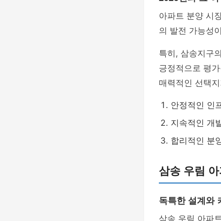
아파트 분양 시
의 발전 가능성이
특히, 삼송지구
긍정적으로 평가됩
매력적인 선택지
안정적인 인
지속적인 개
합리적인 분
삼송 우림 
독특한 설계와 
삼송 우림 아파