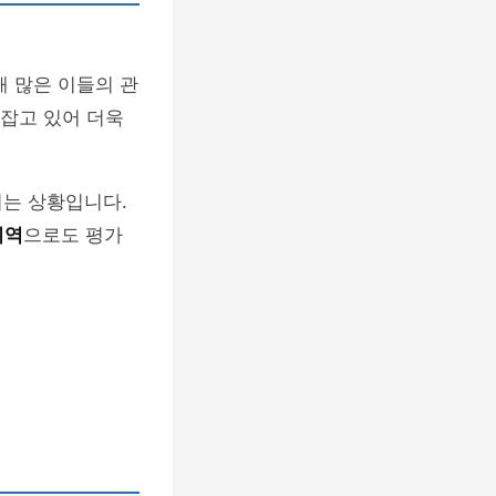
해 많은 이들의 관
 잡고 있어 더욱
되는 상황입니다.
지역
으로도 평가