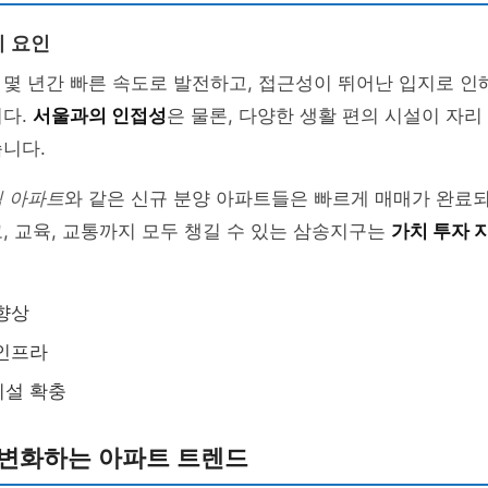
 요인
몇 년간 빠른 속도로 발전하고, 접근성이 뛰어난 입지로 인
니다.
서울과의 인접성
은 물론, 다양한 생활 편의 시설이 자리
니다.
 아파트
와 같은 신규 분양 아파트들은 빠르게 매매가 완료
, 교육, 교통까지 모두 챙길 수 있는 삼송지구는
가치 투자 
향상
 인프라
시설 확충
 변화하는 아파트 트렌드