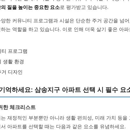
의 질을 높이는 중요한 요소
로 평가받고 있습니다.
양한 커뮤니티 프로그램과 시설은 단순한 주거 공간을 넘어,
하는 역할을 하고 있습니다. 이로 인해 더욱 살기 좋은 아
니티 프로그램
 생활 환경
주거 디자인
기억하세요: 삼송지구 아파트 선택 시 필수 요
위한 체크리스트
는 재정적인 부분뿐만 아니라 생활 편의성, 미래 가치 등을
서 아파트를 선택할 때는 다음과 같은 요소를 유념하세요.