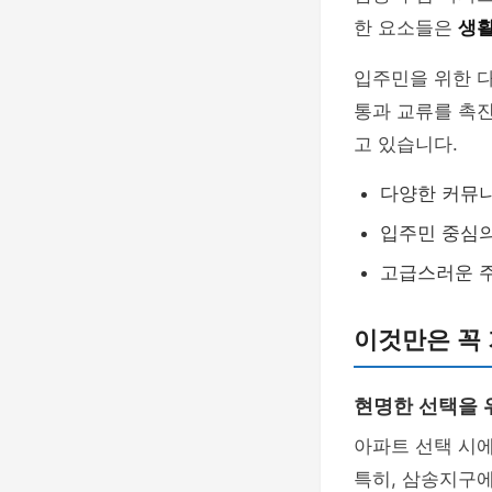
한 요소들은
생활
입주민을 위한 다
통과 교류를 촉진
고 있습니다.
다양한 커뮤
입주민 중심의
고급스러운 
이것만은 꼭 
현명한 선택을 
아파트 선택 시에
특히, 삼송지구에