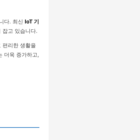
니다. 최신
IoT 기
 잡고 있습니다.
고 편리한 생활을
는 더욱 증가하고,