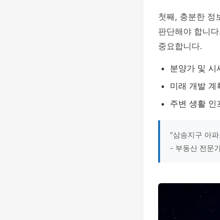
첫째, 충분한 정
판단해야 합니다.
중요합니다.
분양가 및 시
미래 개발 계
주변 생활 인
"삼송지구 아파
- 부동산 전문