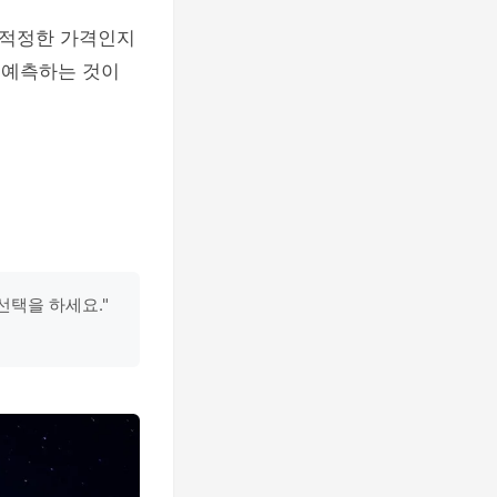
 적정한 가격인지
 예측하는 것이
선택을 하세요."