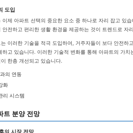
의 도입
 이제 아파트 선택의 중요한 요소 중 하나로 자리 잡고 있습
더 안전하고 편리한 생활 환경을 제공하는 것이 트렌드로 자리
트는 이러한 기술을 적극 도입하여, 거주자들이 보다 안전하
계하고 있습니다. 이러한 기술적 변화를 통해 아파트의 가치
이 한층 개선되고 있습니다.
품과의 연동
강화
관리 시스템
파트 분양 전망
이후의 시장 전망