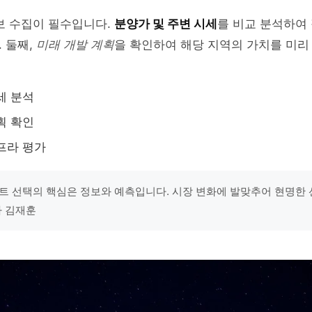
보 수집이 필수입니다.
분양가 및 주변 시세
를 비교 분석하여
 둘째,
미래 개발 계획
을 확인하여 해당 지역의 가치를 미리
세 분석
획 확인
프라 평가
트 선택의 핵심은 정보와 예측입니다. 시장 변화에 발맞추어 현명한 
가 김재훈