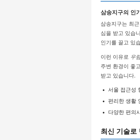
삼송지구의 인기
삼송지구는 최근 
심을 받고 있습
인기를 끌고 있습
이런 이유로
우림
주변 환경이 좋고
받고 있습니다.
서울 접근성 
편리한 생활
다양한 편의
최신 기술로