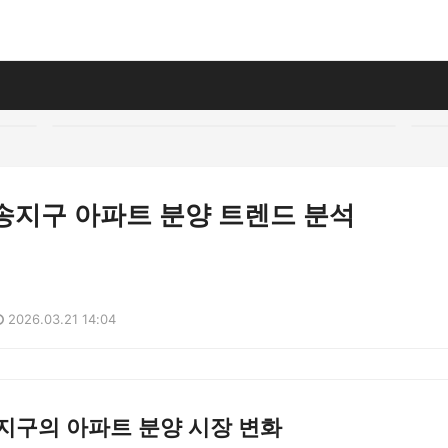
삼송지구 아파트 분양 트렌드 분석
2026.03.21 14:04
송지구의 아파트 분양 시장 변화