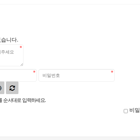
없습니다.
 순서대로 입력하세요.
비밀