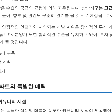
장은 수요와 공급의 균형에 의해 좌우됩니다. 삼송지구는
고급
 높아, 향후 몇 년간도 꾸준히 인기를 끌 것으로 예상됩니다
의 안정적인 인프라와 지속되는 개발 계획은 장기적인 투자 
니다. 분양가 또한 합리적인 수준을 유지하고 있어, 투자 
가 될 것입니다.
프라 구축
발 계획
양가
아파트의 특별한 매력
커뮤니티 시설
트는 독특한 설계와 더불어 풍부한 커뮤니티 시설이 제공되어